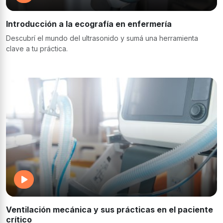
Introducción a la ecografía en enfermería
Descubrí el mundo del ultrasonido y sumá una herramienta
clave a tu práctica.
Ventilación mecánica y sus prácticas en el paciente
crítico