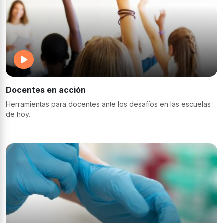
Docentes en acción
Herramientas para docentes ante los desafíos en las escuelas
de hoy.