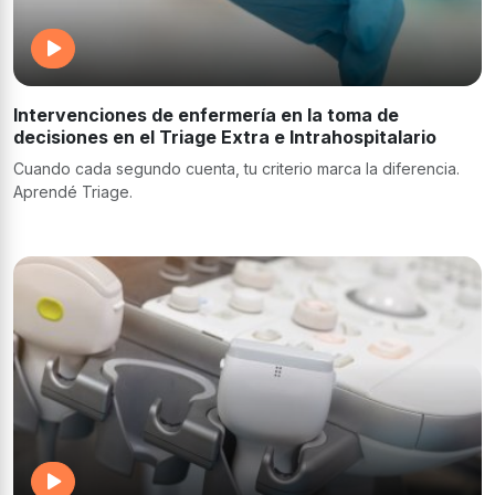
Intervenciones de enfermería en la toma de
decisiones en el Triage Extra e Intrahospitalario
Cuando cada segundo cuenta, tu criterio marca la diferencia.
Aprendé Triage.