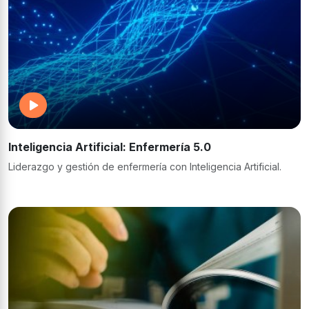
Inteligencia Artificial: Enfermería 5.0
Liderazgo y gestión de enfermería con Inteligencia Artificial.