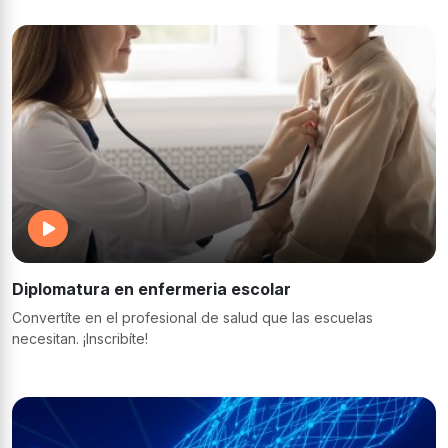
Diplomatura en enfermeria escolar
Convertíte en el profesional de salud que las escuelas
necesitan. ¡Inscribíte!