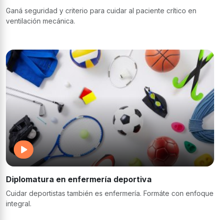
Ganá seguridad y criterio para cuidar al paciente crítico en
ventilación mecánica.
Diplomatura en enfermería deportiva
Cuidar deportistas también es enfermería. Formáte con enfoque
integral.