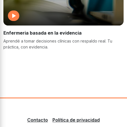
Enfermeria basada en la evidencia
Aprendé a tomar decisiones clínicas con respaldo real. Tu
práctica, con evidencia.
Contacto
Política de privacidad