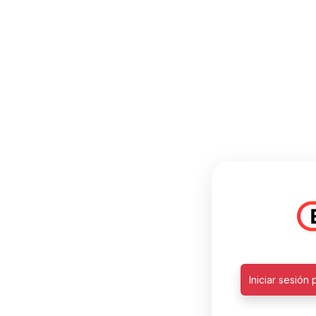
Iniciar sesión 